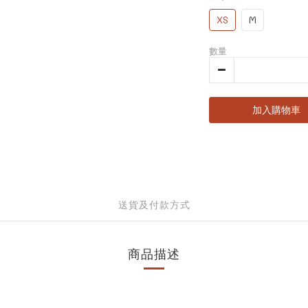
XS
M
數量
加入購物車
送貨及付款方式
商品描述