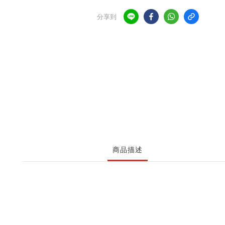
分享到
商品描述