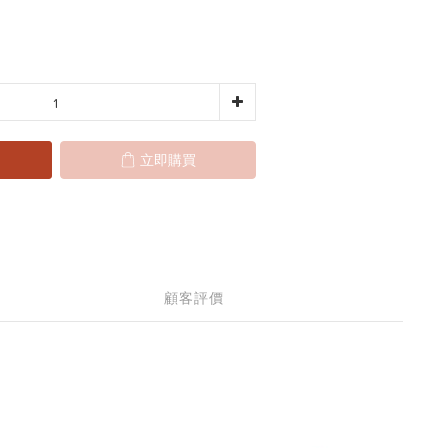
立即購買
顧客評價