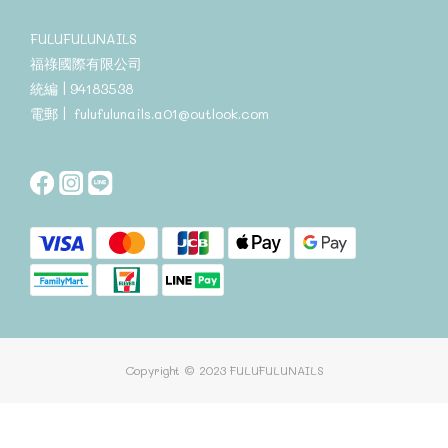
FULUFULUNAILS
福祿國際有限公司
統編 | 94183538
電郵 | fulufulunails.a01@outlook.com
Copyright © 2023 FULUFULUNAILS
立即購買