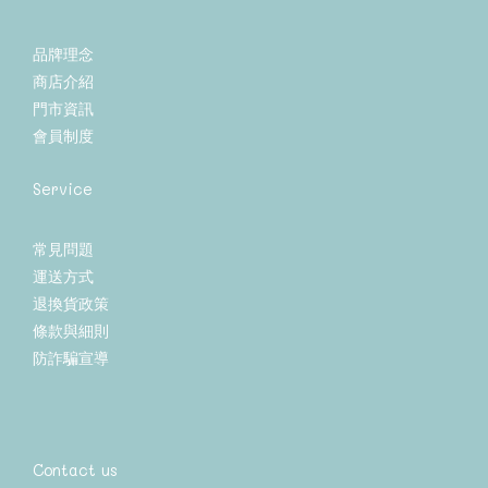
品牌理念
商店介紹
門市資訊
會員制度
Service
常見問題
運送方式
退換貨政策
條款與細則
防詐騙宣導
Contact us