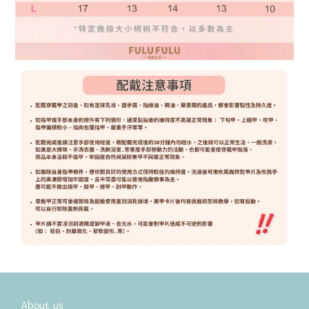
About us