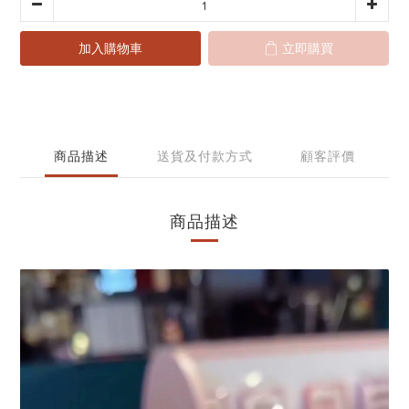
加入購物車
立即購買
商品描述
送貨及付款方式
顧客評價
商品描述