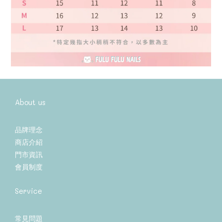
About us
品牌理念
商店介紹
門市資訊
會員制度
Service
常見問題