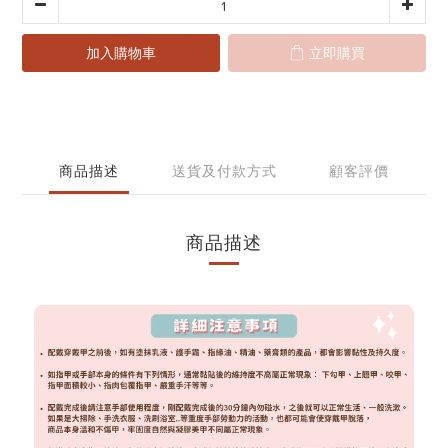
加入購物車
立即購買
商品描述
送貨及付款方式
顧客評價
商品描述