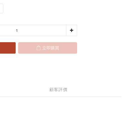
立即購買
顧客評價