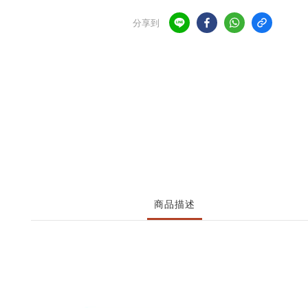
分享到
商品描述