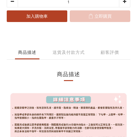
加入購物車
立即購買
商品描述
送貨及付款方式
顧客評價
商品描述