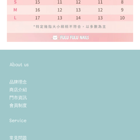
About us
品牌理念
商店介紹
門市資訊
會員制度
Service
常見問題