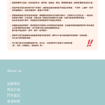
About us
品牌理念
商店介紹
門市資訊
會員制度