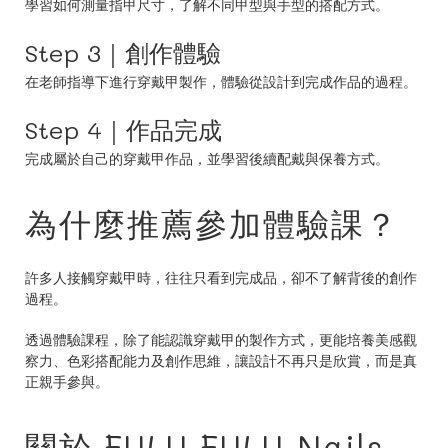
學習如何測量指甲尺寸，了解不同甲型與手型的搭配方式。
Step 3｜創作體驗
在老師指導下進行穿戴甲製作，體驗從設計到完成作品的過程。
Step 4｜作品完成
完成屬於自己的穿戴甲作品，並學習後續配戴與保養方式。
為什麼推薦參加體驗課？
許多人接觸穿戴甲時，往往只看到完成品，卻不了解背後的創作
過程。
透過體驗課程，除了能認識穿戴甲的製作方式，更能培養美感觀
察力、色彩搭配能力及創作思維，讓設計不再只是欣賞，而是真
正親手參與。
關於 FULU FULU Nails