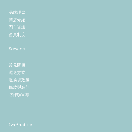
品牌理念
商店介紹
門市資訊
會員制度
Service
常見問題
運送方式
退換貨政策
條款與細則
防詐騙宣導
Contact us