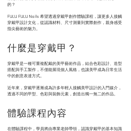
的？
FULU FULU Nails 希望透過穿戴甲創作體驗課程，讓更多人接觸
穿戴甲設計文化，從認識材料、尺寸測量到實際創作，親身感受
指尖藝術的魅力。
什麼是穿戴甲？
穿戴甲是一種可重複配戴的美甲藝術作品，結合色彩設計、造型
搭配與手工製作，不僅能展現個人風格，也讓美甲成為日常生活
中的創意表達方式。
近年來，穿戴甲逐漸成為許多年輕人接觸美甲設計的入門媒介，
透過不同的甲型、色彩與裝飾元素，創造出獨一無二的作品。
體驗課程內容
在體驗課程中，學員將由專業老師帶領，認識穿戴甲的基本知識