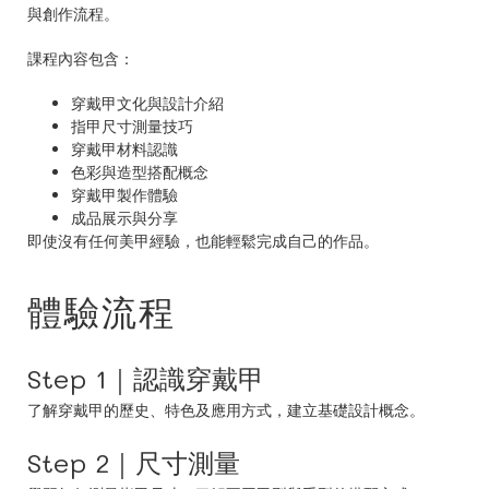
與創作流程。
課程內容包含：
穿戴甲文化與設計介紹
指甲尺寸測量技巧
穿戴甲材料認識
色彩與造型搭配概念
穿戴甲製作體驗
成品展示與分享
即使沒有任何美甲經驗，也能輕鬆完成自己的作品。
體驗流程
Step 1｜認識穿戴甲
了解穿戴甲的歷史、特色及應用方式，建立基礎設計概念。
Step 2｜尺寸測量