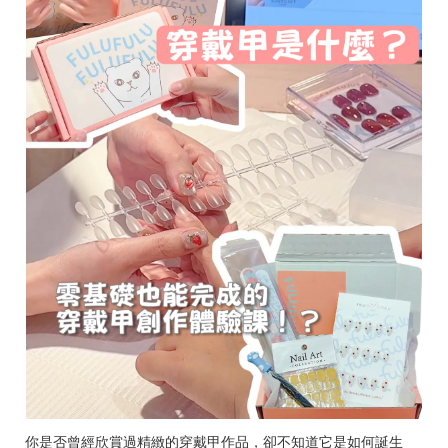
你是否曾經欣賞過精緻的穿戴甲作品，卻不知道它是如何誕生